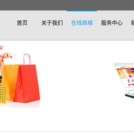
首页
关于我们
在线商城
服务中心