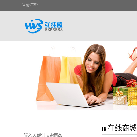
当前汇率：
在线商城