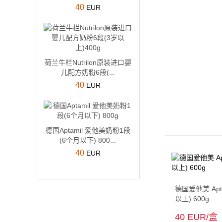
40
EUR
荷兰牛栏Nutrilon原装进口婴
儿配方奶粉6段(...
40
EUR
德国Aptamil 爱他美奶粉1段
(6个月以下) 800...
40
EUR
德国爱他美 Apt
以上) 600g
40 EUR/盒