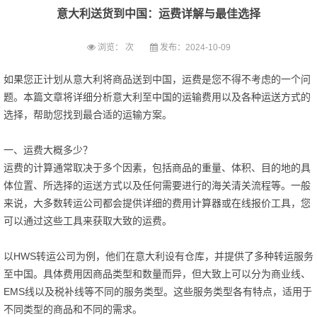
意大利送货到中国：运费详解与最佳选择
浏览：
次
发布：2024-10-09
如果您正计划从意大利将商品送到中国，运费是您不得不考虑的一个问
题。本篇文章将详细分析意大利至中国的运输费用以及各种运送方式的
选择，帮助您找到最合适的运输方案。
一、运费大概多少？
运费的计算通常取决于多个因素，包括商品的重量、体积、目的地的具
体位置、所选择的运送方式以及任何需要进行的海关清关流程等。一般
来说，大多数转运公司都会提供详细的费用计算器或在线报价工具，您
可以通过这些工具来获取大致的运费。
以HWS转运公司为例，他们在意大利设有仓库，并提供了多种转运服务
至中国。具体费用因商品类型和数量而异，但大致上可以分为商业线、
EMS线以及税补线等不同的服务类型。这些服务类型各有特点，适用于
不同类型的商品和不同的需求。