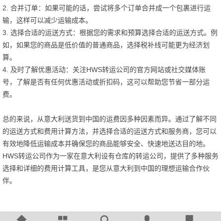
2. 合并订单：如果可能的话，尝试将多个订单合并成一个包裹进行运
输，这样可以减少运输成本。
3. 选择合适的运送方式：根据您的需求和预算选择合适的运送方式。例
如，如果您的商品是低价值的普通商品，选择税补线可能更为经济划
算。
4. 及时了解优惠活动：关注HWS转运公司的官方网站或社交媒体账
号，了解是否有任何优惠活动或折扣码，这可以帮助您节省一部分运
费。
总的来说，从意大利送货到中国的运费因多种因素而异。通过了解不同
的运送方式和费用计算方法，并选择合适的运送方式和服务商，您可以
有效地降低运输成本并确保您的商品能够安全、快速地送达目的地。
HWS转运公司作为一家在意大利设有仓库的转运公司，提供了多种服务
选择和详细的费用计算工具，是您从意大利到中国的理想运输合作伙
伴。