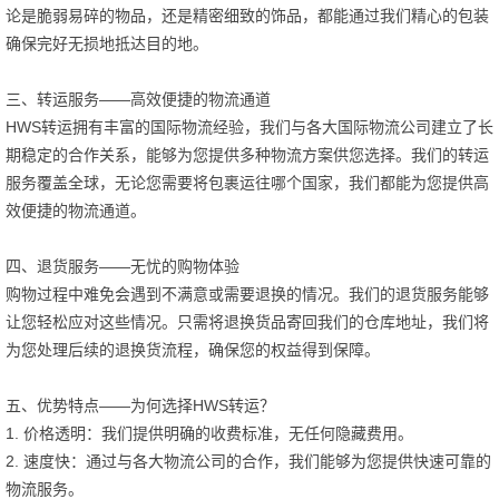
论是脆弱易碎的物品，还是精密细致的饰品，都能通过我们精心的包装
确保完好无损地抵达目的地。
三、转运服务——高效便捷的物流通道
HWS转运拥有丰富的国际物流经验，我们与各大国际物流公司建立了长
期稳定的合作关系，能够为您提供多种物流方案供您选择。我们的转运
服务覆盖全球，无论您需要将包裹运往哪个国家，我们都能为您提供高
效便捷的物流通道。
四、退货服务——无忧的购物体验
购物过程中难免会遇到不满意或需要退换的情况。我们的退货服务能够
让您轻松应对这些情况。只需将退换货品寄回我们的仓库地址，我们将
为您处理后续的退换货流程，确保您的权益得到保障。
五、优势特点——为何选择HWS转运？
1. 价格透明：我们提供明确的收费标准，无任何隐藏费用。
2. 速度快：通过与各大物流公司的合作，我们能够为您提供快速可靠的
物流服务。