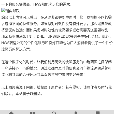
一下的服务提供商，HWS都能满足您的需求。
综合以上内容可以看出，在从瑞典邮寄到中国时，您可以根据不同的需
求选择不同的快递服务。如果您对时效性没有特殊要求，那么瑞典邮政
将是您的首选；而如果您对时效性有较高要求或者需要寄送重要物品，
那么商业快递如TNT、DHL、UPS和FEDEX等则是更好的选择。此外，
HWS转运公司的个性化服务和良好口碑也为广大消费者提供了一个性价
比极高的解决方案。
在这个数字化的时代，让我们利用高效的快递服务为中瑞两国之间架起
一座连接心与心的桥梁。通过准确而及时的信息交流与物流运输系统打
造互利共赢的合作环境共享双边贸易带来的美好未来！
以上图片来源于网络，版权属于原作者；若有侵权，请原作者及时与我
们联系，本站将予以删除。