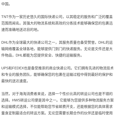
中国。
TNT作为一家历史悠久的国际快递公司，以其稳定的服务和广泛的覆盖
范围而闻名。其强大的物流系统和高效的分拣技术能够确保您的包裹迅
速而准确地送达目的地。
DHL作为全球最大的快递公司之一，其服务质量也备受赞誉。DHL的运
输网络覆盖全球各地，能够提供门到门的快递服务。无论是文件还是大
件物品，DHL都能为您提供安全、快捷的运输服务。
UPS和FEDEX也是备受推崇的商业快递公司。它们拥有先进的物流技术
和专业的服务团队，能够确保您的包裹在运输过程中得到最好的保护和
最快的送达速度。
当然，对于海淘消费者来说，选择一个性价比高的转运公司也是不错的
选择。HWS转运公司便是其中之一。它能够为您提供多种物流服务方案
和运输模式选择，不仅能帮助您节省邮费开支，还能根据您的具体需求
量身定制最适合的转运方案。无论您需要长期合作的伙伴还是临时使用