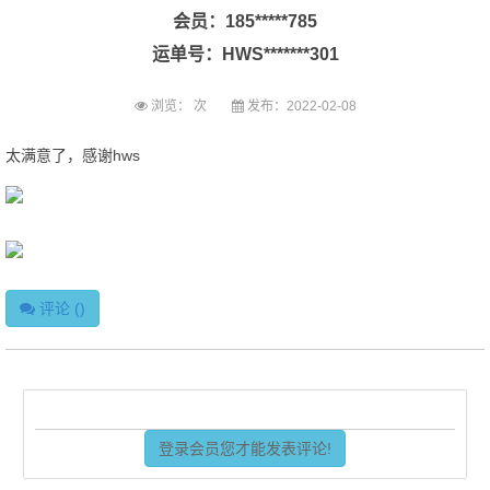
会员：185*****785
运单号：HWS*******301
浏览：
次
发布：2022-02-08
太满意了，感谢hws
评论 (
)