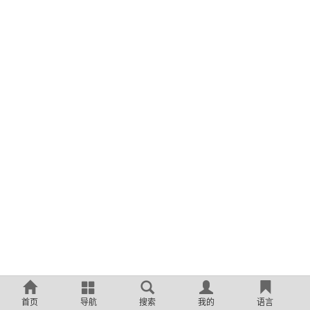
首页
导航
搜索
我的
语言