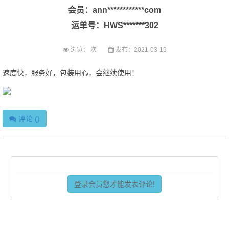
会员：ann************com
运单号：HWS*******302
浏览：
次
发布：2021-03-19
速度快，服务好，包装用心，会继续使用！
评论 (
)