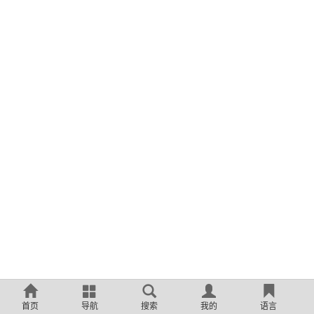
首页
导航
搜索
我的
语言