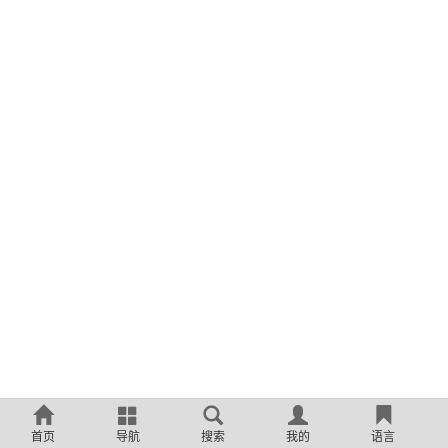
首页
导航
搜索
我的
语言